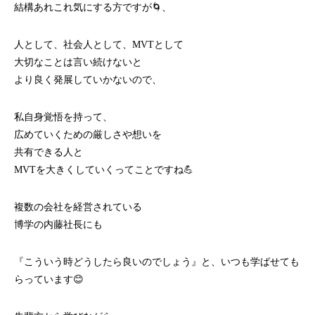
結構あれこれ気にする方ですが🌀、
人として、社会人として、MVTとして
大切なことは言い続けないと
より良く発展していかないので、
私自身覚悟を持って、
広めていくための厳しさや想いを
共有できる人と
MVTを大きくしていくってことですね💪
複数の会社を経営されている
博学の内藤社長にも
『こういう時どうしたら良いのでしょう』と、いつも学ばせても
らっています😊