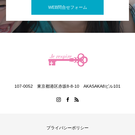
WEB問合せフォーム
107-0052 東京都港区赤坂8-8-10 AKASAKA8ビル101
プライバシーポリシー