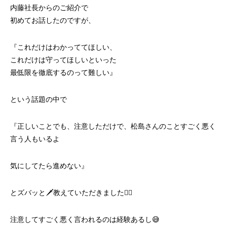
内藤社長からのご紹介で
初めてお話したのですが、
『これだけはわかっててほしい、
これだけは守ってほしいといった
最低限を徹底するのって難しい』
という話題の中で
『正しいことでも、注意しただけで、松島さんのことすごく悪く
言う人もいるよ
気にしてたら進めない』
とズバッと🗡教えていただきました🙇‍♀️
注意してすごく悪く言われるのは経験あるし😅