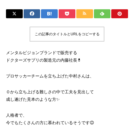
この記事のタイトルとURLをコピーする
メンタルビジョンブランドで販売する
ドクターズサプリの製造元の内藤社長💊
プロサッカーチームを立ち上げた中村さんは、
０から立ち上げる難しさの中で工夫を見出して
成し遂げた見本のような方✨
人格者で、
今でもたくさんの方に慕われているそうです😊