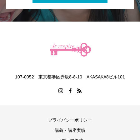
107-0052 東京都港区赤坂8-8-10 AKASAKA8ビル101
プライバシーポリシー
講義・講座実績