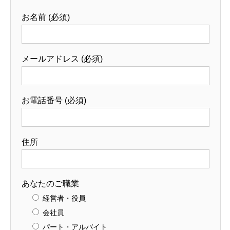
お名前 (必須)
メールアドレス (必須)
お電話番号 (必須)
住所
あなたのご職業
経営者・役員
会社員
パート・アルバイト