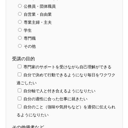
公務員・団体職員
自営業・自由業
専業主婦・主夫
学生
専門職
その他
受講の目的
専門家のサポートを受けながら自己理解ができる
自分で決めて行動できるようになり毎日をワクワク
過ごしたい
自分軸で人と付き合えるようになりたい
自分の適性に合った仕事に就きたい
自分のこと（強味や気持ちなど）を適切に伝えられ
るようになりたい
その他備考など