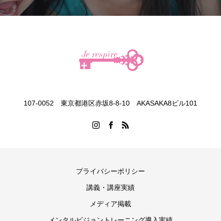
107-0052 東京都港区赤坂8-8-10 AKASAKA8ビル101
プライバシーポリシー
講義・講座実績
メディア掲載
メンタルビジョントレーニング導入実績