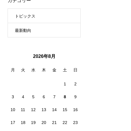
カテゴリー
トピックス
最新動向
2026年8月
月
火
水
木
金
土
日
1
2
3
4
5
6
7
8
9
10
11
12
13
14
15
16
17
18
19
20
21
22
23