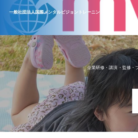
一般社団法人国際メンタルビジョントレーニング協会
企業研修・講演
監修・