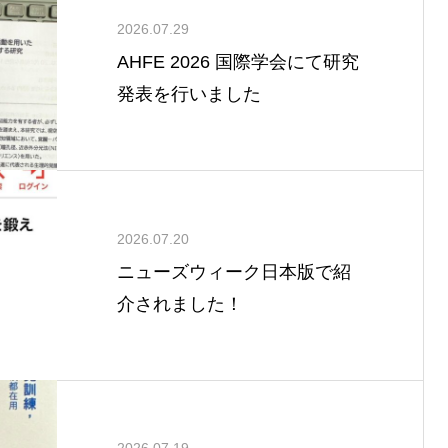
2026.07.29
AHFE 2026 国際学会にて研究
発表を行いました
2026.07.20
ニューズウィーク日本版で紹
介されました！
2026.07.19