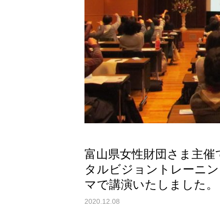
富山県女性財団さま主催
タルビジョントレーニン
マで講演いたしました。
2020.12.08