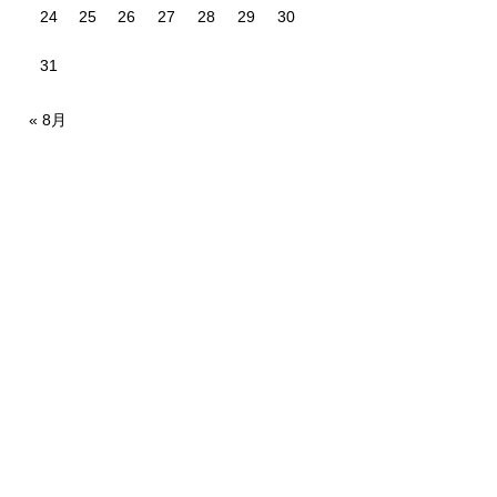
24
25
26
27
28
29
30
31
« 8月