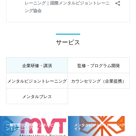
サービス
企業研修・講演
監修・プログラム開発
メンタルビジョントレーニング
カウンセリング（企業提携）
メンタルブレス
一般社団法人国際メンタルビジョ
メンタルビジョントレーニングサ
ントレーニング協会
イト