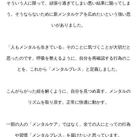
そういう人に限って、頑張り過ぎてしまい悪い結果に陥ってしま
う。そうならないために新メンタルケアを広めたいという強い思
いがありました。
「人もメンタルも生きている」そのことに気づくことが大切だと
思ったのです。呼吸を整えるように、自分を再確認する行為のこ
とを、これから「メンタルブレス」と定義しました。
こんがらがった紐を解くように、自分を見つめ直す。メンタルの
リズムを取り戻す。正常に快適に動かす。
一部の人の「メンタルケア」ではなく、全ての人にとっての行為
や習慣「メンタルブレス」を届けたいと思っています。