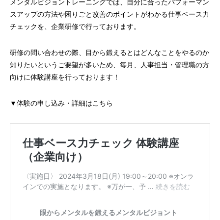
メンタルビジョントレーニングでは、自分に合ったパフォーマン
スアップの方法や困りごと改善のポイントがわかる仕事ベース力
チェックを、企業研修で行っております。
研修の問い合わせの際、目から鍛えるとはどんなことをやるのか
知りたいというご要望が多いため、毎月、人事担当・管理職の方
向けに体験講座を行っております！
▼体験の申し込み・詳細はこちら