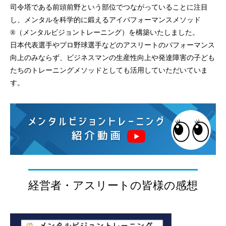
司令塔である前頭前野という部位でつながっていることに注目
し、メンタルを科学的に鍛えるアイパフォーマンスメソッド
®（メンタルビジョントレーニング）を構築いたしました。
日本代表選手やプロ野球選手などのアスリートのパフォーマンス
向上のみならず、ビジネスマンの生産性向上や発達障害の子ども
たちのトレーニングメソッドとしても活用していただいていま
す。
経営者・アスリート
の皆様の感想