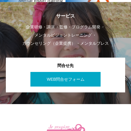
サービス
企業研修・講演
監修・プログラム開発
メンタルビジョントレーニング
カウンセリング（企業提携）
メンタルブレス
問合せ先
WEB問合せフォーム