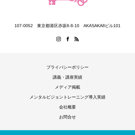
107-0052 東京都港区赤坂8-8-10 AKASAKA8ビル101
プライバシーポリシー
講義・講座実績
メディア掲載
メンタルビジョントレーニング導入実績
会社概要
お問合せ