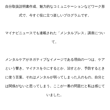
自分取扱説明書作成、魅力的なコミュニケーションなどワーク形
式で、今すぐ役に立つ楽しいプログラムです。
マイナビニュースでも連載された「メンタルブレス」講座につい
て。
メンタルケアがネガティブなイメージである理由の一つは、ケア
という響き。マイナスを０にするとか、治すとか、予防するとき
に使う言葉。それはメンタルが弱ってしまった人のもの。自分と
は関係がないと思ってしまう。ここが一番の問題だと私は感じて
いました。