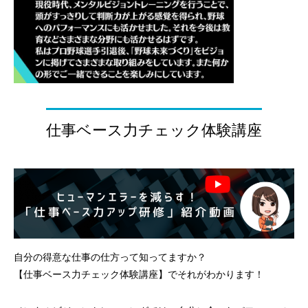
仕事ベース力チェック体験講座
自分の得意な仕事の仕方って知ってますか？
【仕事ベース力チェック体験講座】でそれがわかります！