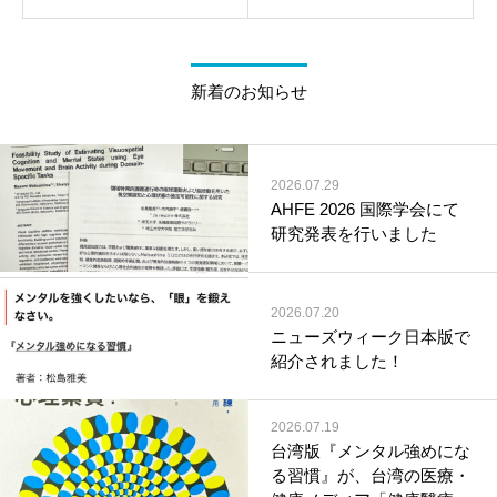
新着のお知らせ
2026.07.29
AHFE 2026 国際学会にて
研究発表を行いました
2026.07.20
ニューズウィーク日本版で
紹介されました！
2026.07.19
台湾版『メンタル強めにな
る習慣』が、台湾の医療・