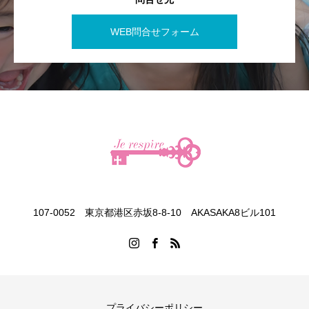
WEB問合せフォーム
107-0052 東京都港区赤坂8-8-10 AKASAKA8ビル101
プライバシーポリシー